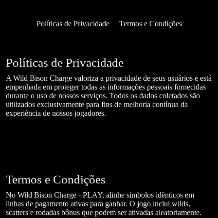
Políticas de Privacidade
Termos e Condições
Políticas de Privacidade
A Wild Bison Charge valoriza a privacidade de seus usuários e está
empenhada em proteger todas as informações pessoais fornecidas
durante o uso de nossos serviços. Todos os dados coletados são
utilizados exclusivamente para fins de melhoria contínua da
experiência de nossos jogadores.
Termos e Condições
No Wild Bison Charge - PLAY, alinhe símbolos idênticos em
linhas de pagamento ativas para ganhar. O jogo inclui wilds,
scatters e rodadas bônus que podem ser ativadas aleatoriamente.