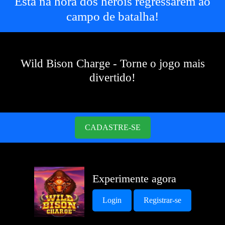
Está na hora dos heróis regressarem ao
campo de batalha!
Wild Bison Charge - Torne o jogo mais
divertido!
CADASTRE-SE
Experimente agora
Login
Registrar-se