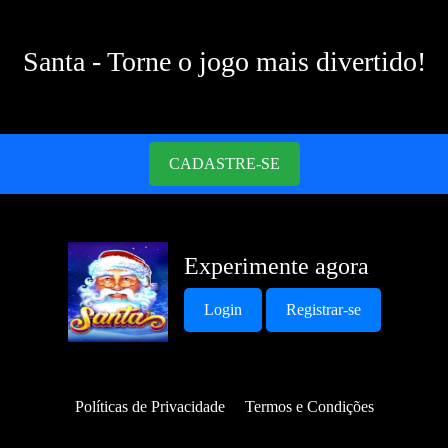
Santa - Torne o jogo mais divertido!
CADASTRE-SE
Experimente agora
Login
Registrar-se
Políticas de Privacidade
Termos e Condições