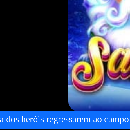
a dos heróis regressarem ao campo