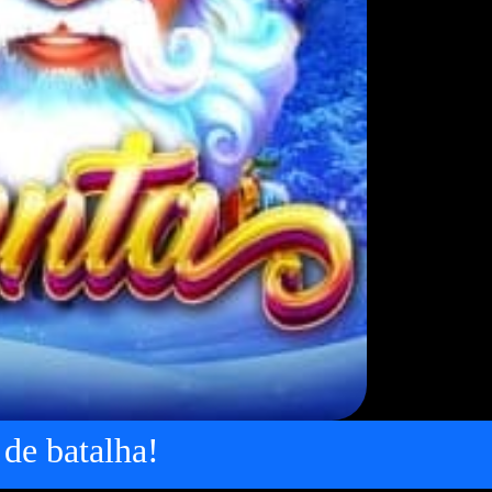
 de batalha!