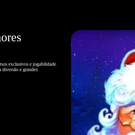
hores
sos exclusivos e jogabilidade
a diversão e grandes