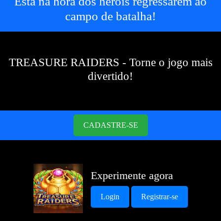
Está na hora dos heróis regressarem ao
campo de batalha!
TREASURE RAIDERS - Torne o jogo mais
divertido!
CADASTRE-SE
Experimente agora
Login
Registrar-se