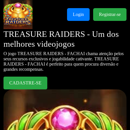
Login
Registrar-se
TREASURE RAIDERS - Um dos
melhores videojogos
O jogo TREASURE RAIDERS - FACHAI chama atenção pelos
seus recursos exclusivos e jogabilidade cativante. TREASURE
RAIDERS - FACHAI é perfeito para quem procura diversão e
grandes recompensas.
CADASTRE-SE