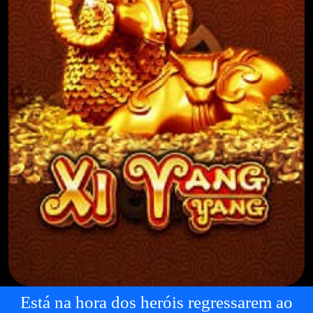
Está na hora dos heróis regressarem ao