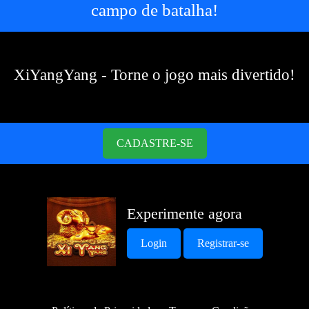
campo de batalha!
XiYangYang - Torne o jogo mais divertido!
CADASTRE-SE
Experimente agora
Login
Registrar-se