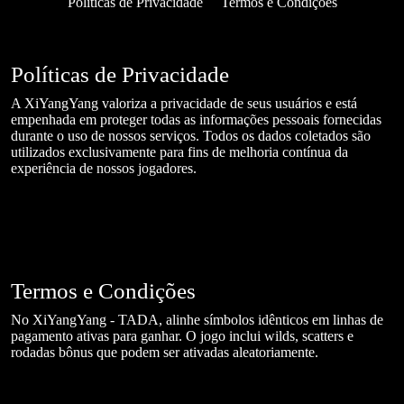
Políticas de Privacidade
Termos e Condições
Políticas de Privacidade
A XiYangYang valoriza a privacidade de seus usuários e está
empenhada em proteger todas as informações pessoais fornecidas
durante o uso de nossos serviços. Todos os dados coletados são
utilizados exclusivamente para fins de melhoria contínua da
experiência de nossos jogadores.
Termos e Condições
No XiYangYang - TADA, alinhe símbolos idênticos em linhas de
pagamento ativas para ganhar. O jogo inclui wilds, scatters e
rodadas bônus que podem ser ativadas aleatoriamente.