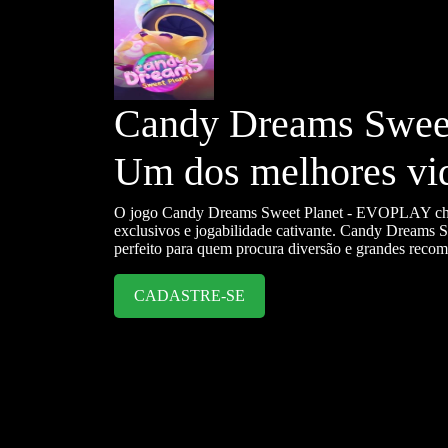
Candy Dreams Sweet
Um dos melhores vi
O jogo Candy Dreams Sweet Planet - EVOPLAY cham
exclusivos e jogabilidade cativante. Candy Dream
perfeito para quem procura diversão e grandes reco
CADASTRE-SE