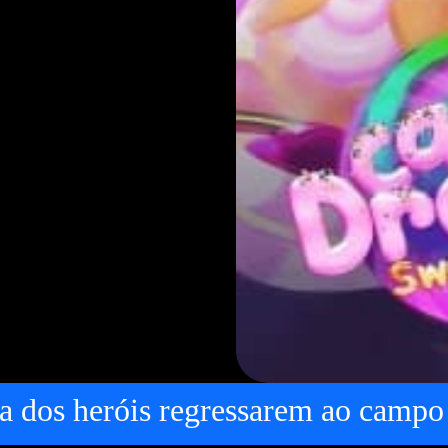
a dos heróis regressarem ao campo