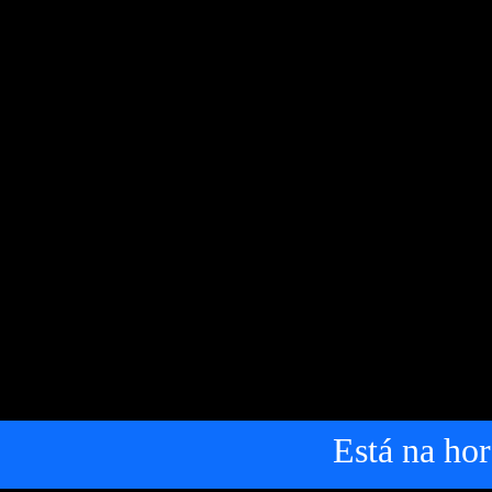
Está na hor