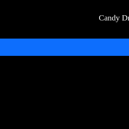
Candy Dr