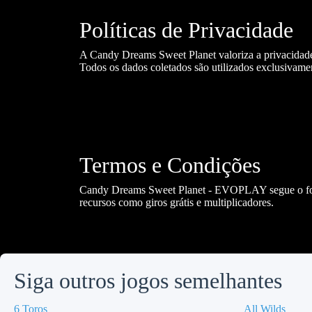
Políticas de Privacidade
A Candy Dreams Sweet Planet valoriza a privacidade 
Todos os dados coletados são utilizados exclusivamen
Termos e Condições
Candy Dreams Sweet Planet - EVOPLAY segue o forma
recursos como giros grátis e multiplicadores.
Siga outros jogos semelhantes
6 Toros
All Wilds