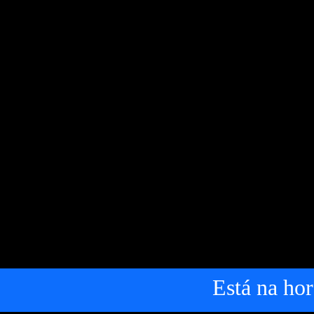
Está na hor