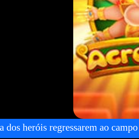
a dos heróis regressarem ao campo