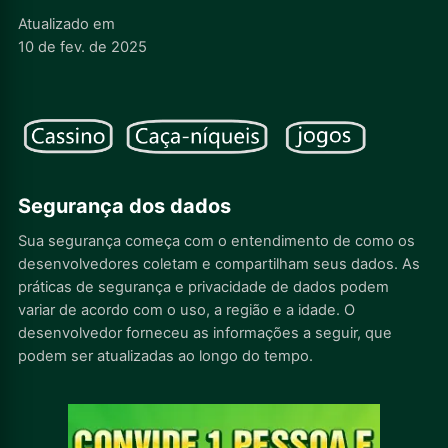
Atualizado em
10 de fev. de 2025
Segurança dos dados
Sua segurança começa com o entendimento de como os
desenvolvedores coletam e compartilham seus dados. As
práticas de segurança e privacidade de dados podem
variar de acordo com o uso, a região e a idade. O
desenvolvedor forneceu as informações a seguir, que
podem ser atualizadas ao longo do tempo.