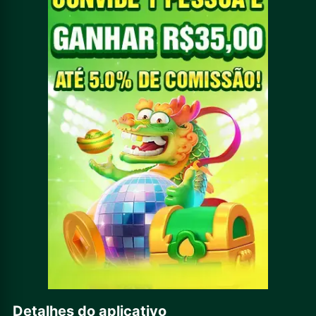
Detalhes do aplicativo