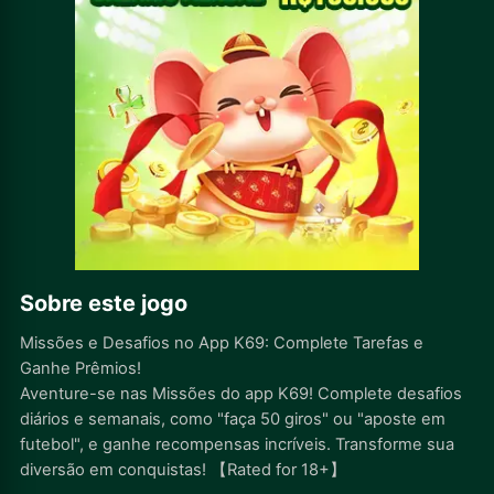
Sobre este jogo
Missões e Desafios no App K69: Complete Tarefas e
Ganhe Prêmios!
Aventure-se nas Missões do app K69! Complete desafios
diários e semanais, como "faça 50 giros" ou "aposte em
futebol", e ganhe recompensas incríveis. Transforme sua
diversão em conquistas! 【Rated for 18+】