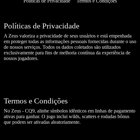
Políticas de Privacidade
Termos e Condições
Políticas de Privacidade
A Zeus valoriza a privacidade de seus usuários e está empenhada
em proteger todas as informações pessoais fornecidas durante o uso
de nossos serviços. Todos os dados coletados são utilizados
exclusivamente para fins de melhoria contínua da experiência de
nossos jogadores.
Termos e Condições
No Zeus - CQ9, alinhe símbolos idênticos em linhas de pagamento
ativas para ganhar. O jogo inclui wilds, scatters e rodadas bônus
que podem ser ativadas aleatoriamente.