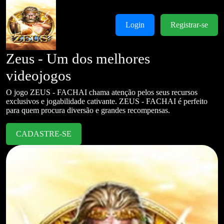
Login
Registrar-se
Zeus - Um dos melhores
videojogos
O jogo ZEUS - FACHAI chama atenção pelos seus recursos
exclusivos e jogabilidade cativante. ZEUS - FACHAI é perfeito
para quem procura diversão e grandes recompensas.
CADASTRE-SE