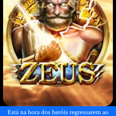
Está na hora dos heróis regressarem ao