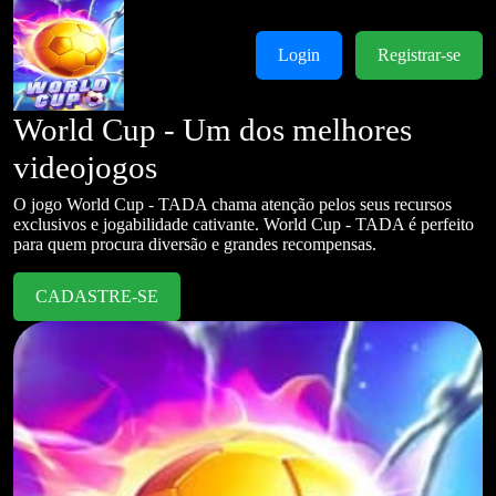
Login
Registrar-se
World Cup - Um dos melhores
videojogos
O jogo World Cup - TADA chama atenção pelos seus recursos
exclusivos e jogabilidade cativante. World Cup - TADA é perfeito
para quem procura diversão e grandes recompensas.
CADASTRE-SE