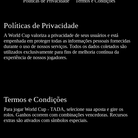
Políticas de Privacidade
Termos e Condições
Políticas de Privacidade
A World Cup valoriza a privacidade de seus usuários e está
empenhada em proteger todas as informações pessoais fornecidas
durante o uso de nossos serviços. Todos os dados coletados são
utilizados exclusivamente para fins de melhoria contínua da
experiência de nossos jogadores.
Termos e Condições
Para jogar World Cup - TADA, selecione sua aposta e gire os
rolos. Ganhos ocorrem com combinações vencedoras. Recursos
extras são ativados com símbolos especiais.