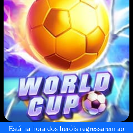
Está na hora dos heróis regressarem ao