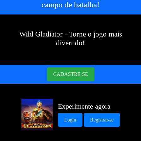
campo de batalha!
Wild Gladiator - Torne o jogo mais
divertido!
CADASTRE-SE
Experimente agora
Login
Registrar-se