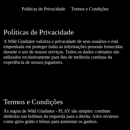
Políticas de Privacidade
Termos e Condições
Políticas de Privacidade
A Wild Gladiator valoriza a privacidade de seus usuários e está
empenhada em proteger todas as informações pessoais fornecidas
durante o uso de nossos serviços. Todos os dados coletados são
utilizados exclusivamente para fins de melhoria contínua da
experiência de nossos jogadores.
Termos e Condições
As regras de Wild Gladiator - PLAY são simples: combine
símbolos nas bobinas da esquerda para a direita. Ative recursos
como giros grátis e bônus para aumentar os ganhos.