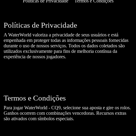
Políticas de Privacidade
Termos e Condições
Políticas de Privacidade
A WaterWorld valoriza a privacidade de seus usuários e está
empenhada em proteger todas as informações pessoais fornecidas
durante o uso de nossos serviços. Todos os dados coletados são
utilizados exclusivamente para fins de melhoria contínua da
experiência de nossos jogadores.
Termos e Condições
Para jogar WaterWorld - CQ9, selecione sua aposta e gire os rolos.
Ganhos ocorrem com combinações vencedoras. Recursos extras
são ativados com símbolos especiais.