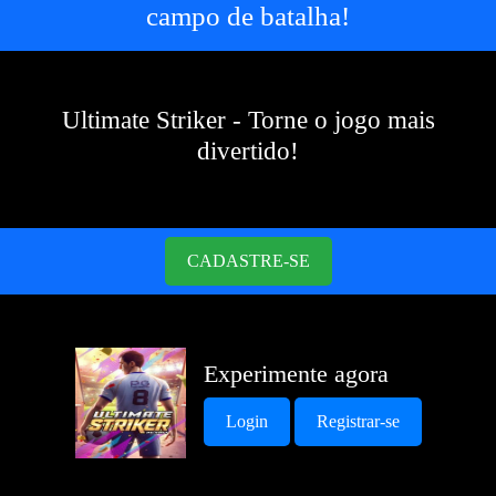
campo de batalha!
Ultimate Striker - Torne o jogo mais
divertido!
CADASTRE-SE
Experimente agora
Login
Registrar-se