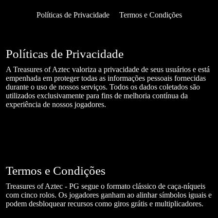
Políticas de Privacidade
Termos e Condições
Políticas de Privacidade
A Treasures of Aztec valoriza a privacidade de seus usuários e está
empenhada em proteger todas as informações pessoais fornecidas
durante o uso de nossos serviços. Todos os dados coletados são
utilizados exclusivamente para fins de melhoria contínua da
experiência de nossos jogadores.
Termos e Condições
Treasures of Aztec - PG segue o formato clássico de caça-níqueis
com cinco rolos. Os jogadores ganham ao alinhar símbolos iguais e
podem desbloquear recursos como giros grátis e multiplicadores.