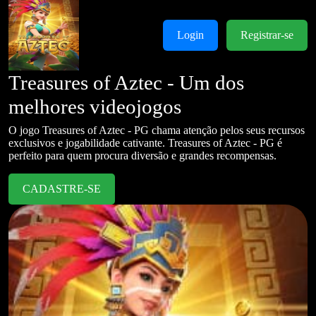
Login
Registrar-se
Treasures of Aztec - Um dos
melhores videojogos
O jogo Treasures of Aztec - PG chama atenção pelos seus recursos
exclusivos e jogabilidade cativante. Treasures of Aztec - PG é
perfeito para quem procura diversão e grandes recompensas.
CADASTRE-SE