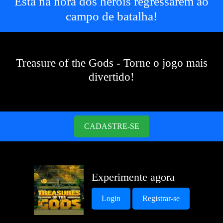
Está na hora dos heróis regressarem ao
campo de batalha!
Treasure of the Gods - Torne o jogo mais
divertido!
CADASTRE-SE
Experimente agora
Login
Registrar-se