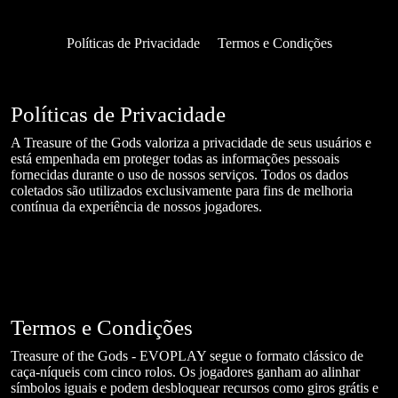
Políticas de Privacidade
Termos e Condições
Políticas de Privacidade
A Treasure of the Gods valoriza a privacidade de seus usuários e
está empenhada em proteger todas as informações pessoais
fornecidas durante o uso de nossos serviços. Todos os dados
coletados são utilizados exclusivamente para fins de melhoria
contínua da experiência de nossos jogadores.
Termos e Condições
Treasure of the Gods - EVOPLAY segue o formato clássico de
caça-níqueis com cinco rolos. Os jogadores ganham ao alinhar
símbolos iguais e podem desbloquear recursos como giros grátis e