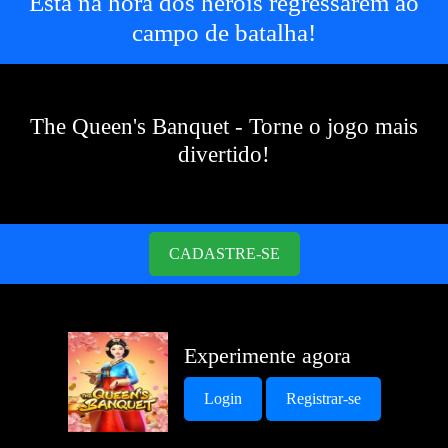
Está na hora dos heróis regressarem ao
campo de batalha!
The Queen's Banquet - Torne o jogo mais
divertido!
CADASTRE-SE
Experimente agora
Login
Registrar-se