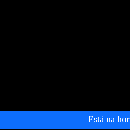
Está na hor