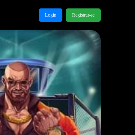
Login
Registrar-se