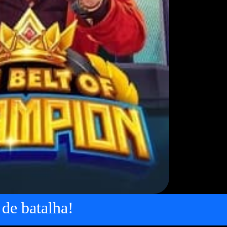
 de batalha!