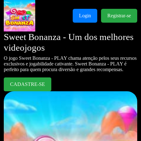
Login
Registrar-se
Sweet Bonanza - Um dos melhores
videojogos
O jogo Sweet Bonanza - PLAY chama atenção pelos seus recursos
exclusivos e jogabilidade cativante. Sweet Bonanza - PLAY é
perfeito para quem procura diversão e grandes recompensas.
CADASTRE-SE