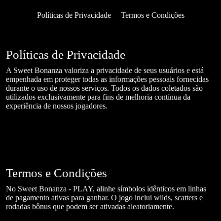
Políticas de Privacidade
Termos e Condições
Políticas de Privacidade
A Sweet Bonanza valoriza a privacidade de seus usuários e está
empenhada em proteger todas as informações pessoais fornecidas
durante o uso de nossos serviços. Todos os dados coletados são
utilizados exclusivamente para fins de melhoria contínua da
experiência de nossos jogadores.
Termos e Condições
No Sweet Bonanza - PLAY, alinhe símbolos idênticos em linhas
de pagamento ativas para ganhar. O jogo inclui wilds, scatters e
rodadas bônus que podem ser ativadas aleatoriamente.