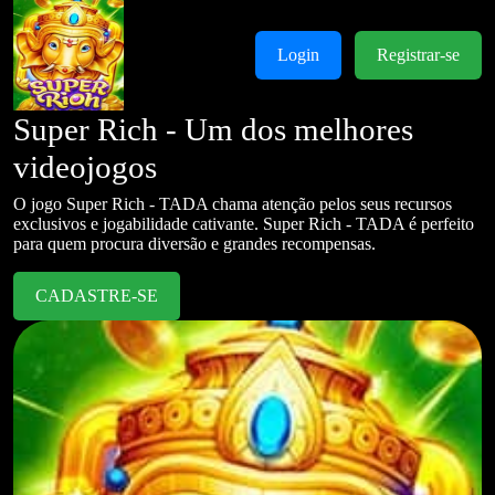
Login
Registrar-se
Super Rich - Um dos melhores
videojogos
O jogo Super Rich - TADA chama atenção pelos seus recursos
exclusivos e jogabilidade cativante. Super Rich - TADA é perfeito
para quem procura diversão e grandes recompensas.
CADASTRE-SE