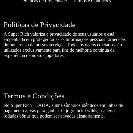
Políticas de Privacidade
Termos e Condições
Políticas de Privacidade
A Super Rich valoriza a privacidade de seus usuários e está
empenhada em proteger todas as informações pessoais fornecidas
durante o uso de nossos serviços. Todos os dados coletados são
utilizados exclusivamente para fins de melhoria contínua da
experiência de nossos jogadores.
Termos e Condições
No Super Rich - TADA, alinhe símbolos idênticos em linhas de
pagamento ativas para ganhar. O jogo inclui wilds, scatters e
rodadas bônus que podem ser ativadas aleatoriamente.