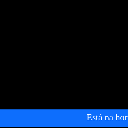
Está na hor