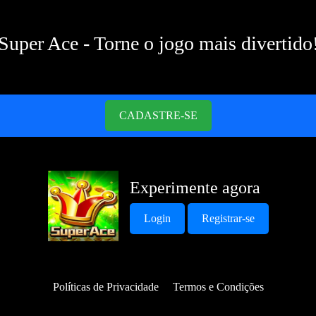
Super Ace - Torne o jogo mais divertido
CADASTRE-SE
Experimente agora
Login
Registrar-se
Políticas de Privacidade
Termos e Condições