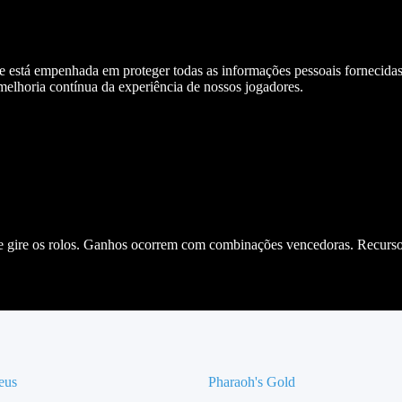
 e está empenhada em proteger todas as informações pessoais fornecidas
 melhoria contínua da experiência de nossos jogadores.
e gire os rolos. Ganhos ocorrem com combinações vencedoras. Recursos
eus
Pharaoh's Gold