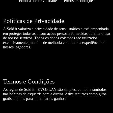
Políticas de Privacidade
Termos e Condições
Políticas de Privacidade
A Sold it valoriza a privacidade de seus usuários e está empenhada
em proteger todas as informações pessoais fornecidas durante o uso
de nossos serviços. Todos os dados coletados são utilizados
exclusivamente para fins de melhoria contínua da experiência de
nossos jogadores.
Termos e Condições
As regras de Sold it - EVOPLAY são simples: combine símbolos
nas bobinas da esquerda para a direita. Ative recursos como giros
grátis e bônus para aumentar os ganhos.