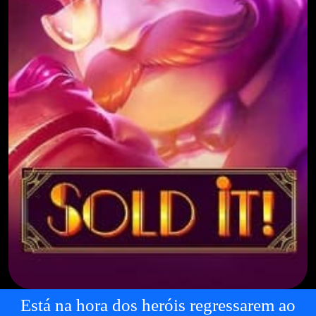
Está na hora dos heróis regressarem ao