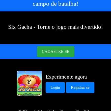
campo de batalha!
Six Gacha - Torne o jogo mais divertido!
CADASTRE-SE
Experimente agora
Login
Registrar-se