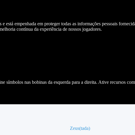
s e está empenhada em proteger todas as informações pessoais fornecid
 melhoria contínua da experiência de nossos jogadores.
 símbolos nas bobinas da esquerda para a direita. Ative recursos como
Zeus(tada)