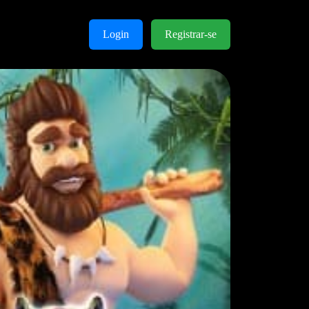
Login
Registrar-se