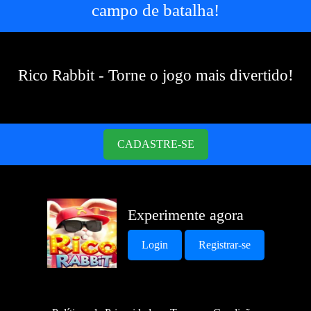
campo de batalha!
Rico Rabbit - Torne o jogo mais divertido!
CADASTRE-SE
Experimente agora
Login
Registrar-se