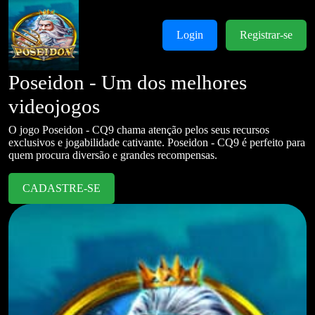
Login
Registrar-se
Poseidon - Um dos melhores
videojogos
O jogo Poseidon - CQ9 chama atenção pelos seus recursos
exclusivos e jogabilidade cativante. Poseidon - CQ9 é perfeito para
quem procura diversão e grandes recompensas.
CADASTRE-SE