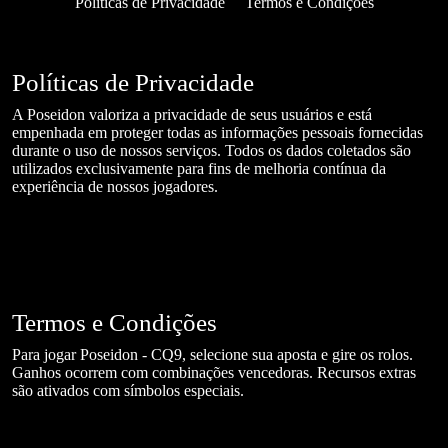
Políticas de Privacidade
Termos e Condições
Políticas de Privacidade
A Poseidon valoriza a privacidade de seus usuários e está
empenhada em proteger todas as informações pessoais fornecidas
durante o uso de nossos serviços. Todos os dados coletados são
utilizados exclusivamente para fins de melhoria contínua da
experiência de nossos jogadores.
Termos e Condições
Para jogar Poseidon - CQ9, selecione sua aposta e gire os rolos.
Ganhos ocorrem com combinações vencedoras. Recursos extras
são ativados com símbolos especiais.