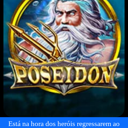
Está na hora dos heróis regressarem ao