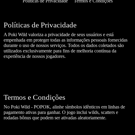
Políticas de Privacidade
Termos e Condições
Políticas de Privacidade
A Poki Wild valoriza a privacidade de seus usuários e está
empenhada em proteger todas as informações pessoais fornecidas
durante o uso de nossos serviços. Todos os dados coletados são
utilizados exclusivamente para fins de melhoria contínua da
experiência de nossos jogadores.
Termos e Condições
No Poki Wild - POPOK, alinhe símbolos idênticos em linhas de
pagamento ativas para ganhar. O jogo inclui wilds, scatters e
rodadas bônus que podem ser ativadas aleatoriamente.