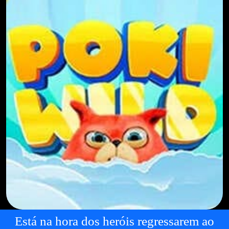
Está na hora dos heróis regressarem ao