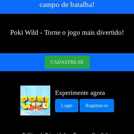
campo de batalha!
Poki Wild - Torne o jogo mais divertido!
CADASTRE-SE
Experimente agora
Login
Registrar-se