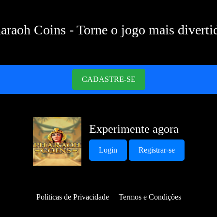
araoh Coins - Torne o jogo mais diverti
CADASTRE-SE
Experimente agora
Login
Registrar-se
Políticas de Privacidade
Termos e Condições