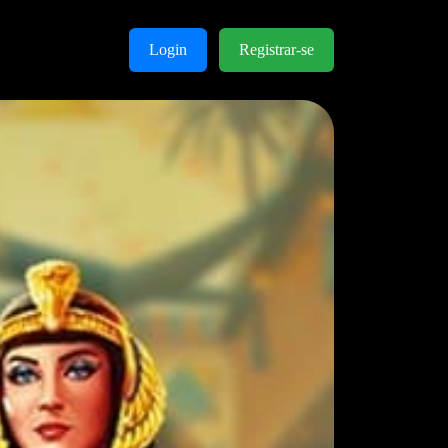
Login
Registrar-se