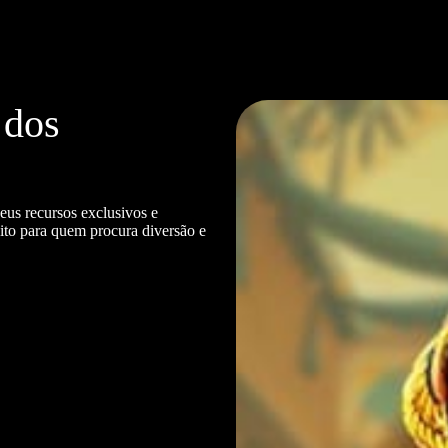
 dos
us recursos exclusivos e
eito para quem procura diversão e