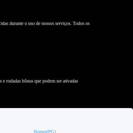
idas durante o uso de nossos serviços. Todos os
rs e rodadas bônus que podem ser ativadas
Hotpot(PG)