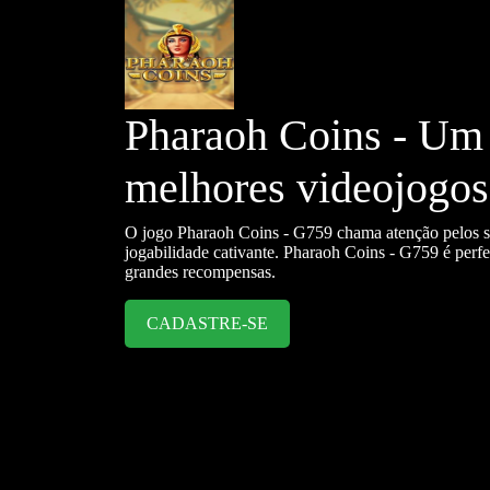
Pharaoh Coins - Um
melhores videojogos
O jogo Pharaoh Coins - G759 chama atenção pelos se
jogabilidade cativante. Pharaoh Coins - G759 é perf
grandes recompensas.
CADASTRE-SE