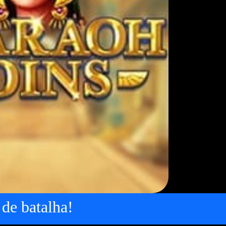
 de batalha!