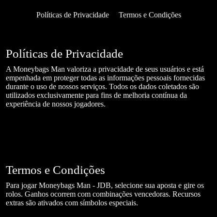
Políticas de Privacidade
Termos e Condições
Políticas de Privacidade
A Moneybags Man valoriza a privacidade de seus usuários e está
empenhada em proteger todas as informações pessoais fornecidas
durante o uso de nossos serviços. Todos os dados coletados são
utilizados exclusivamente para fins de melhoria contínua da
experiência de nossos jogadores.
Termos e Condições
Para jogar Moneybags Man - JDB, selecione sua aposta e gire os
rolos. Ganhos ocorrem com combinações vencedoras. Recursos
extras são ativados com símbolos especiais.