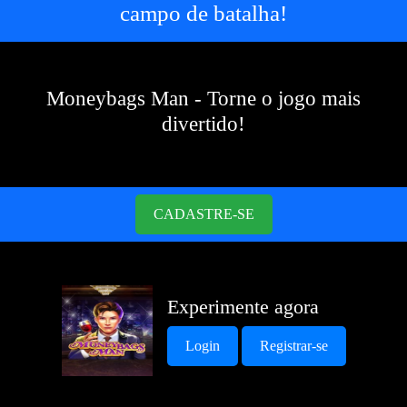
campo de batalha!
Moneybags Man - Torne o jogo mais
divertido!
CADASTRE-SE
Experimente agora
Login
Registrar-se