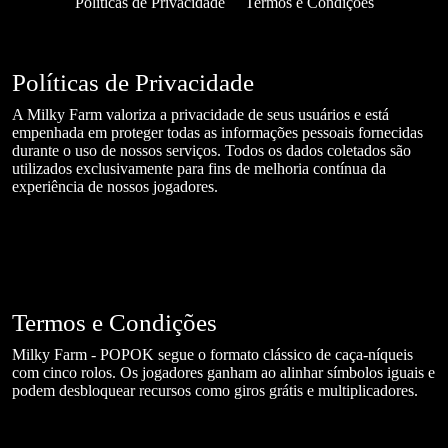
Políticas de Privacidade
Termos e Condições
Políticas de Privacidade
A Milky Farm valoriza a privacidade de seus usuários e está
empenhada em proteger todas as informações pessoais fornecidas
durante o uso de nossos serviços. Todos os dados coletados são
utilizados exclusivamente para fins de melhoria contínua da
experiência de nossos jogadores.
Termos e Condições
Milky Farm - POPOK segue o formato clássico de caça-níqueis
com cinco rolos. Os jogadores ganham ao alinhar símbolos iguais e
podem desbloquear recursos como giros grátis e multiplicadores.