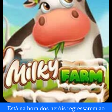
Está na hora dos heróis regressarem ao