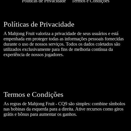
Políticas de Privacidade
Termos e Condições
Políticas de Privacidade
A Mahjong Fruit valoriza a privacidade de seus usuários e está
empenhada em proteger todas as informações pessoais fornecidas
durante o uso de nossos serviços. Todos os dados coletados são
utilizados exclusivamente para fins de melhoria contínua da
experiência de nossos jogadores.
Termos e Condições
As regras de Mahjong Fruit - CQ9 são simples: combine símbolos
nas bobinas da esquerda para a direita. Ative recursos como giros
grátis e bônus para aumentar os ganhos.