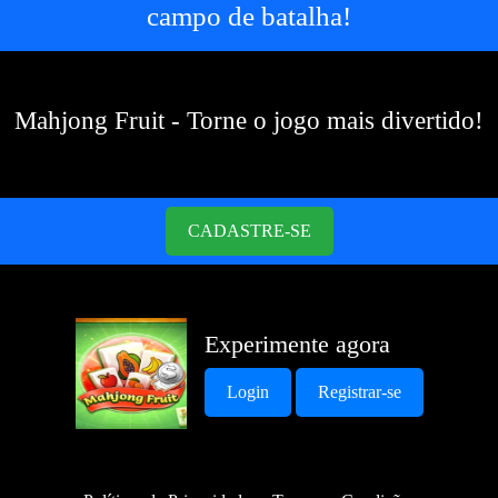
campo de batalha!
Mahjong Fruit - Torne o jogo mais divertido!
CADASTRE-SE
Experimente agora
Login
Registrar-se