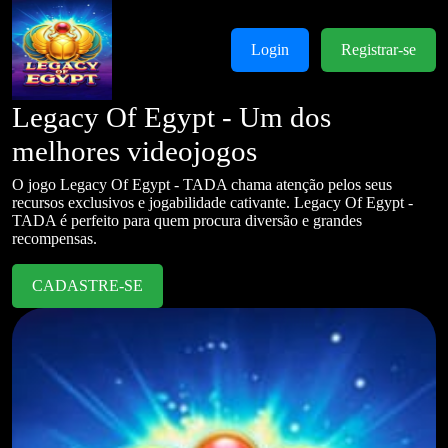
Login
Registrar-se
Legacy Of Egypt - Um dos
melhores videojogos
O jogo Legacy Of Egypt - TADA chama atenção pelos seus
recursos exclusivos e jogabilidade cativante. Legacy Of Egypt -
TADA é perfeito para quem procura diversão e grandes
recompensas.
CADASTRE-SE