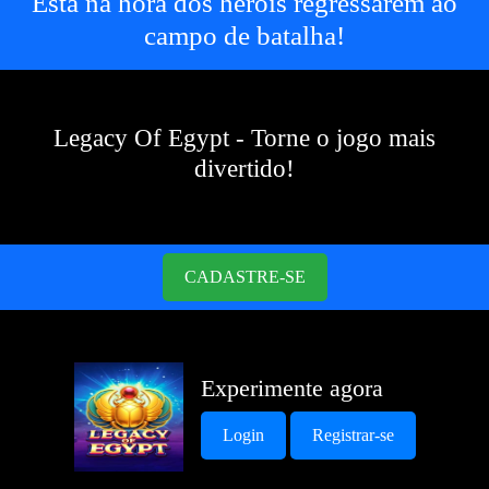
Está na hora dos heróis regressarem ao
campo de batalha!
Legacy Of Egypt - Torne o jogo mais
divertido!
CADASTRE-SE
Experimente agora
Login
Registrar-se