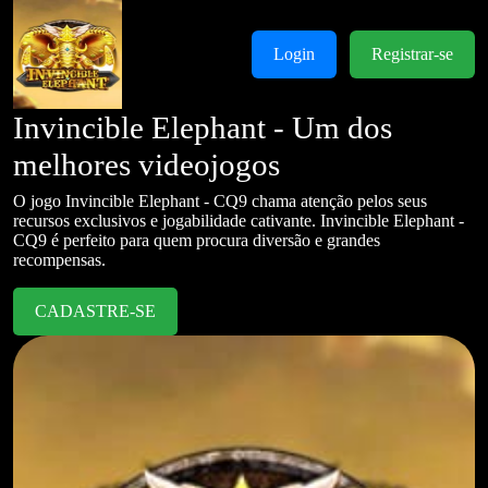
Login
Registrar-se
Invincible Elephant - Um dos
melhores videojogos
O jogo Invincible Elephant - CQ9 chama atenção pelos seus
recursos exclusivos e jogabilidade cativante. Invincible Elephant -
CQ9 é perfeito para quem procura diversão e grandes
recompensas.
CADASTRE-SE