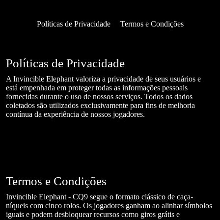
Políticas de Privacidade
Termos e Condições
Políticas de Privacidade
A Invincible Elephant valoriza a privacidade de seus usuários e
está empenhada em proteger todas as informações pessoais
fornecidas durante o uso de nossos serviços. Todos os dados
coletados são utilizados exclusivamente para fins de melhoria
contínua da experiência de nossos jogadores.
Termos e Condições
Invincible Elephant - CQ9 segue o formato clássico de caça-
níqueis com cinco rolos. Os jogadores ganham ao alinhar símbolos
iguais e podem desbloquear recursos como giros grátis e