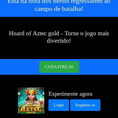
Está na hora dos heróis regressarem ao
campo de batalha!
Hoard of Aztec gold - Torne o jogo mais
divertido!
CADASTRE-SE
Experimente agora
Login
Registrar-se