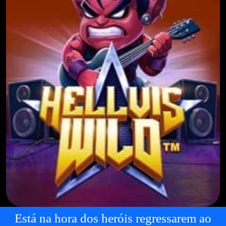
Está na hora dos heróis regressarem ao