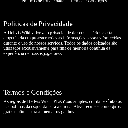
Políticas de Privacidade
Termos e Condições
Políticas de Privacidade
A Hellvis Wild valoriza a privacidade de seus usuários e está
empenhada em proteger todas as informações pessoais fornecidas
durante o uso de nossos serviços. Todos os dados coletados são
utilizados exclusivamente para fins de melhoria contínua da
experiência de nossos jogadores.
Termos e Condições
As regras de Hellvis Wild - PLAY são simples: combine símbolos
nas bobinas da esquerda para a direita. Ative recursos como giros
grátis e bônus para aumentar os ganhos.