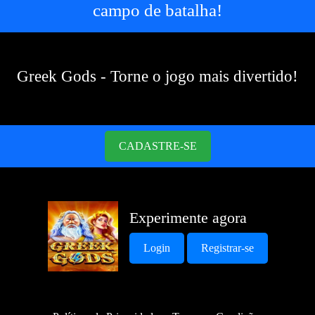
campo de batalha!
Greek Gods - Torne o jogo mais divertido!
CADASTRE-SE
Experimente agora
Login
Registrar-se