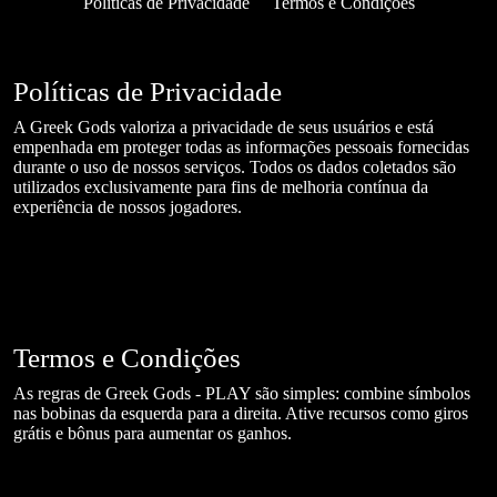
Políticas de Privacidade
Termos e Condições
Políticas de Privacidade
A Greek Gods valoriza a privacidade de seus usuários e está
empenhada em proteger todas as informações pessoais fornecidas
durante o uso de nossos serviços. Todos os dados coletados são
utilizados exclusivamente para fins de melhoria contínua da
experiência de nossos jogadores.
Termos e Condições
As regras de Greek Gods - PLAY são simples: combine símbolos
nas bobinas da esquerda para a direita. Ative recursos como giros
grátis e bônus para aumentar os ganhos.