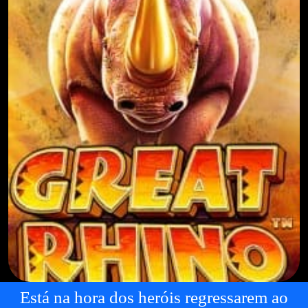
Está na hora dos heróis regressarem ao