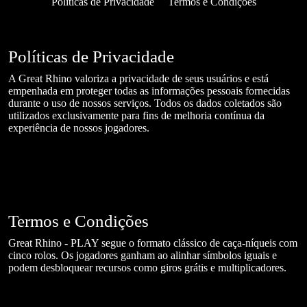
Políticas de Privacidade
Termos e Condições
Políticas de Privacidade
A Great Rhino valoriza a privacidade de seus usuários e está
empenhada em proteger todas as informações pessoais fornecidas
durante o uso de nossos serviços. Todos os dados coletados são
utilizados exclusivamente para fins de melhoria contínua da
experiência de nossos jogadores.
Termos e Condições
Great Rhino - PLAY segue o formato clássico de caça-níqueis com
cinco rolos. Os jogadores ganham ao alinhar símbolos iguais e
podem desbloquear recursos como giros grátis e multiplicadores.