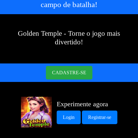
campo de batalha!
Golden Temple - Torne o jogo mais
divertido!
CADASTRE-SE
Experimente agora
Login
Registrar-se