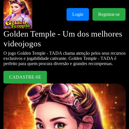
Login
Registrar-se
Golden Temple - Um dos melhores
videojogos
O jogo Golden Temple - TADA chama atenção pelos seus recursos
exclusivos e jogabilidade cativante. Golden Temple - TADA é
perfeito para quem procura diversão e grandes recompensas.
CADASTRE-SE