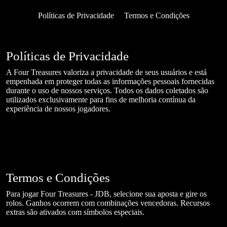
Políticas de Privacidade
Termos e Condições
Políticas de Privacidade
A Four Treasures valoriza a privacidade de seus usuários e está
empenhada em proteger todas as informações pessoais fornecidas
durante o uso de nossos serviços. Todos os dados coletados são
utilizados exclusivamente para fins de melhoria contínua da
experiência de nossos jogadores.
Termos e Condições
Para jogar Four Treasures - JDB, selecione sua aposta e gire os
rolos. Ganhos ocorrem com combinações vencedoras. Recursos
extras são ativados com símbolos especiais.