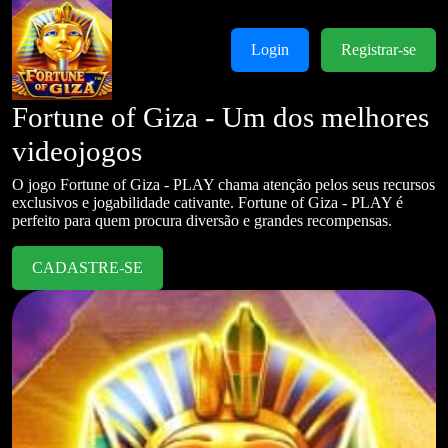
Login
Registrar-se
Fortune of Giza - Um dos melhores
videojogos
O jogo Fortune of Giza - PLAY chama atenção pelos seus recursos
exclusivos e jogabilidade cativante. Fortune of Giza - PLAY é
perfeito para quem procura diversão e grandes recompensas.
CADASTRE-SE