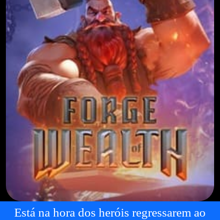
Está na hora dos heróis regressarem ao