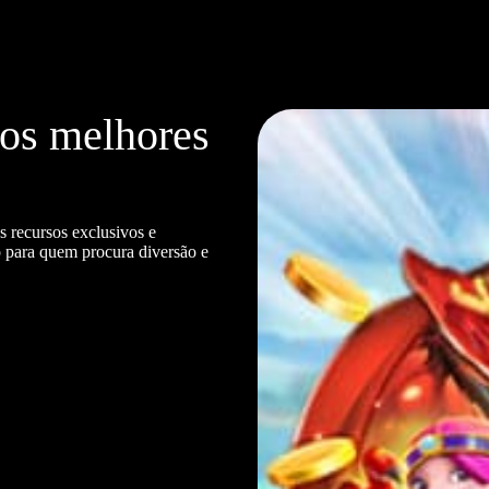
os melhores
 recursos exclusivos e
o para quem procura diversão e