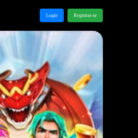
Login
Registrar-se