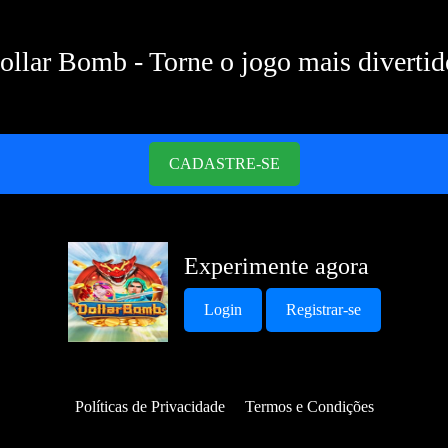
ollar Bomb - Torne o jogo mais divertid
CADASTRE-SE
Experimente agora
Login
Registrar-se
Políticas de Privacidade
Termos e Condições