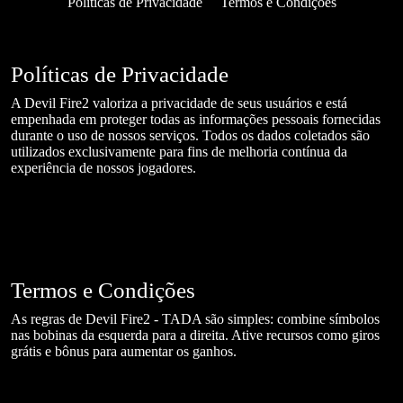
Políticas de Privacidade
Termos e Condições
Políticas de Privacidade
A Devil Fire2 valoriza a privacidade de seus usuários e está
empenhada em proteger todas as informações pessoais fornecidas
durante o uso de nossos serviços. Todos os dados coletados são
utilizados exclusivamente para fins de melhoria contínua da
experiência de nossos jogadores.
Termos e Condições
As regras de Devil Fire2 - TADA são simples: combine símbolos
nas bobinas da esquerda para a direita. Ative recursos como giros
grátis e bônus para aumentar os ganhos.