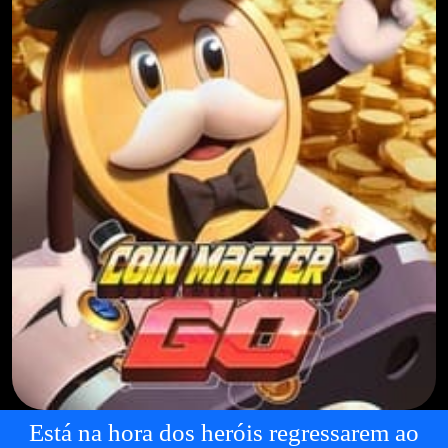
Está na hora dos heróis regressarem ao