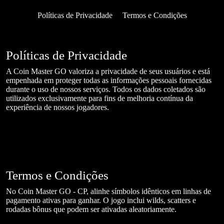
Políticas de Privacidade
Termos e Condições
Políticas de Privacidade
A Coin Master GO valoriza a privacidade de seus usuários e está
empenhada em proteger todas as informações pessoais fornecidas
durante o uso de nossos serviços. Todos os dados coletados são
utilizados exclusivamente para fins de melhoria contínua da
experiência de nossos jogadores.
Termos e Condições
No Coin Master GO - CP, alinhe símbolos idênticos em linhas de
pagamento ativas para ganhar. O jogo inclui wilds, scatters e
rodadas bônus que podem ser ativadas aleatoriamente.