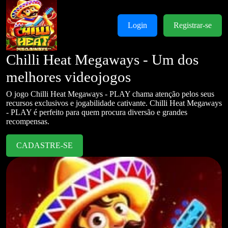
Login
Registrar-se
Chilli Heat Megaways - Um dos
melhores videojogos
O jogo Chilli Heat Megaways - PLAY chama atenção pelos seus
recursos exclusivos e jogabilidade cativante. Chilli Heat Megaways
- PLAY é perfeito para quem procura diversão e grandes
recompensas.
CADASTRE-SE