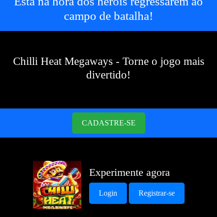
Está na hora dos heróis regressarem ao
campo de batalha!
Chilli Heat Megaways - Torne o jogo mais
divertido!
CADASTRE-SE
Experimente agora
Login
Registrar-se