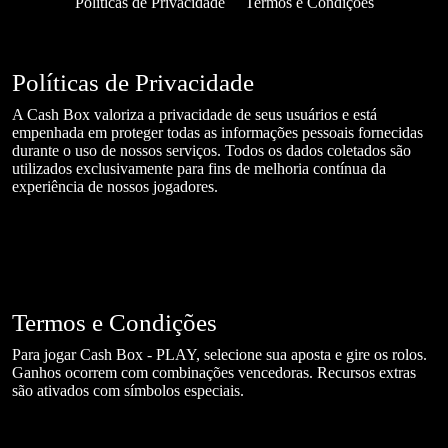
Políticas de Privacidade
Termos e Condições
Políticas de Privacidade
A Cash Box valoriza a privacidade de seus usuários e está
empenhada em proteger todas as informações pessoais fornecidas
durante o uso de nossos serviços. Todos os dados coletados são
utilizados exclusivamente para fins de melhoria contínua da
experiência de nossos jogadores.
Termos e Condições
Para jogar Cash Box - PLAY, selecione sua aposta e gire os rolos.
Ganhos ocorrem com combinações vencedoras. Recursos extras
são ativados com símbolos especiais.