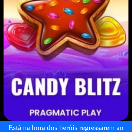
Está na hora dos heróis regressarem ao