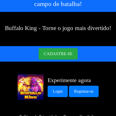
campo de batalha!
Buffalo King - Torne o jogo mais divertido!
CADASTRE-SE
Experimente agora
Login
Registrar-se