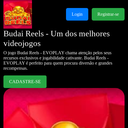
Login
Registrar-se
Budai Reels - Um dos melhores
videojogos
O jogo Budai Reels - EVOPLAY chama atenção pelos seus
recursos exclusivos e jogabilidade cativante. Budai Reels -
EVOPLAY é perfeito para quem procura diversão e grandes
recompensas.
CADASTRE-SE