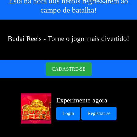
Está na hora dos heróis regressarem ao
campo de batalha!
Budai Reels - Torne o jogo mais divertido!
CADASTRE-SE
Experimente agora
Login
Registrar-se