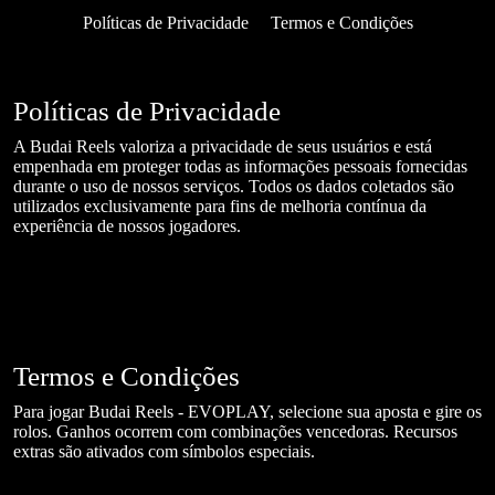
Políticas de Privacidade
Termos e Condições
Políticas de Privacidade
A Budai Reels valoriza a privacidade de seus usuários e está
empenhada em proteger todas as informações pessoais fornecidas
durante o uso de nossos serviços. Todos os dados coletados são
utilizados exclusivamente para fins de melhoria contínua da
experiência de nossos jogadores.
Termos e Condições
Para jogar Budai Reels - EVOPLAY, selecione sua aposta e gire os
rolos. Ganhos ocorrem com combinações vencedoras. Recursos
extras são ativados com símbolos especiais.