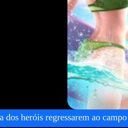
a dos heróis regressarem ao campo