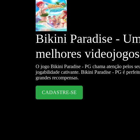
Bikini Paradise - U
melhores videojogos
O jogo Bikini Paradise - PG chama atenção pelos seu
jogabilidade cativante. Bikini Paradise - PG é perfei
grandes recompensas.
CADASTRE-SE