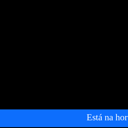
Está na hor