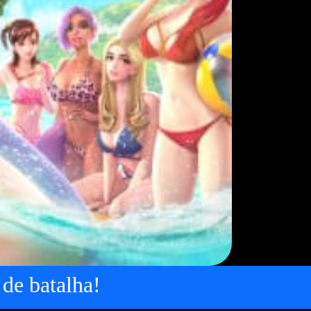
 de batalha!